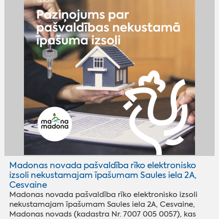
Madonas novada pašvaldība rīko elektronisko
izsoli nekustamajam īpašumam Saules iela 2A,
Cesvaine
Madonas novada pašvaldība rīko elektronisko izsoli
nekustamajam īpašumam Saules iela 2A, Cesvaine,
Madonas novads (kadastra Nr. 7007 005 0057), kas