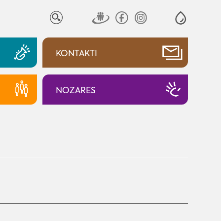
KONTAKTI
NOZARES