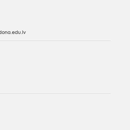
dona.edu.lv