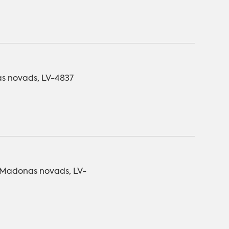
as novads, LV-4837
 Madonas novads, LV-