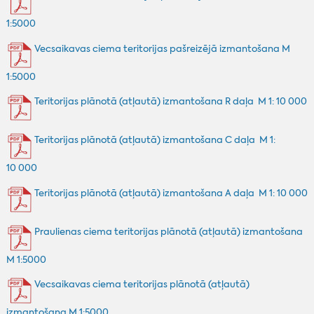
1:5000
Vecsaikavas ciema teritorijas pašreizējā izmantošana M
1:5000
Teritorijas plānotā (atļautā) izmantošana R daļa M 1: 10 000
Teritorijas plānotā (atļautā) izmantošana C daļa M 1:
10 000
Teritorijas plānotā (atļautā) izmantošana A daļa M 1: 10 000
Praulienas ciema teritorijas plānotā (atļautā) izmantošana
M 1:5000
Vecsaikavas ciema teritorijas plānotā (atļautā)
izmantošana M 1:5000