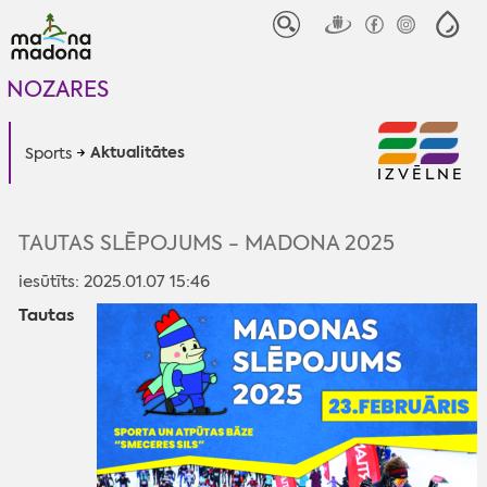
NOZARES
Aktualitātes
Sports
IZVĒLNE
TAUTAS SLĒPOJUMS - MADONA 2025
iesūtīts: 2025.01.07 15:46
Tautas