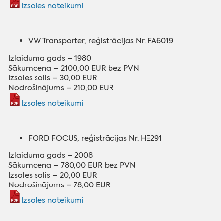
Izsoles noteikumi
VW Transporter, reģistrācijas Nr. FA6019
Izlaiduma gads – 1980
Sākumcena – 2100,00 EUR bez PVN
Izsoles solis – 30,00 EUR
Nodrošinājums – 210,00 EUR
Izsoles noteikumi
FORD FOCUS, reģistrācijas Nr. HE291
Izlaiduma gads – 2008
Sākumcena – 780,00 EUR bez PVN
Izsoles solis – 20,00 EUR
Nodrošinājums – 78,00 EUR
Izsoles noteikumi