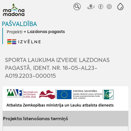
PAŠVALDĪBA
Lazdonas pagasts
Projekti
IZVĒLNE
SPORTA LAUKUMA IZVEIDE LAZDONAS
PAGASTĀ, IDENT. NR. 16-05-AL23-
A019.2203-000015
Projekta īstenošanas termiņš