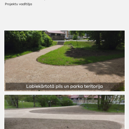
Projektu vadītāja