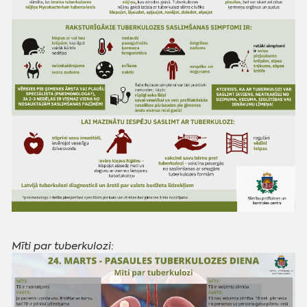
Mīti par tuberkulozi: