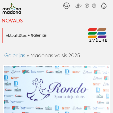
NOVADS
Galerijas
Aktualitātes
IZVĒLNE
Galerijas
» Madonas valsis 2025