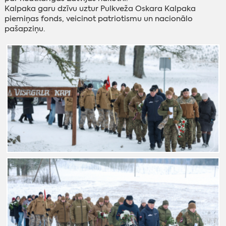
Kalpaka garu dzīvu uztur Pulkveža Oskara Kalpaka
piemiņas fonds, veicinot patriotismu un nacionālo
pašapziņu.