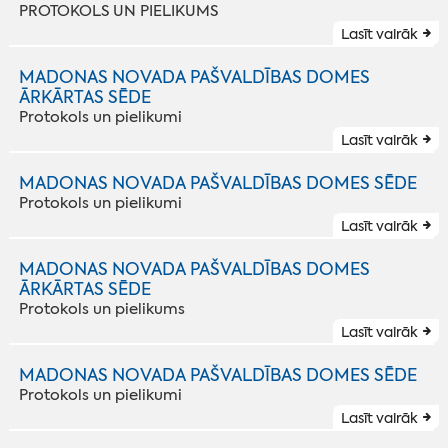
PROTOKOLS UN PIELIKUMS
Lasīt vairāk
MADONAS NOVADA PAŠVALDĪBAS DOMES
ĀRKĀRTAS SĒDE
Protokols un pielikumi
Lasīt vairāk
MADONAS NOVADA PAŠVALDĪBAS DOMES SĒDE
Protokols un pielikumi
Lasīt vairāk
MADONAS NOVADA PAŠVALDĪBAS DOMES
ĀRKĀRTAS SĒDE
Protokols un pielikums
Lasīt vairāk
MADONAS NOVADA PAŠVALDĪBAS DOMES SĒDE
Protokols un pielikumi
Lasīt vairāk