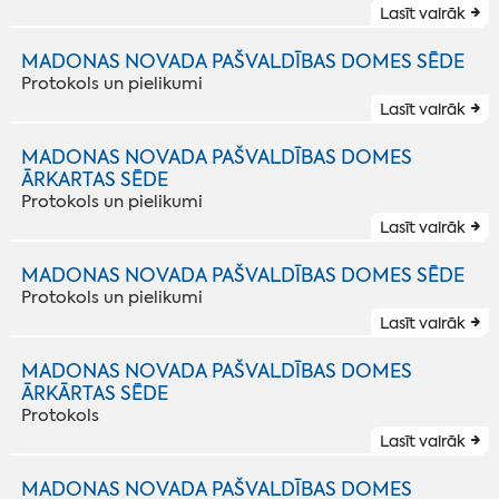
Lasīt vairāk
MADONAS NOVADA PAŠVALDĪBAS DOMES SĒDE
Protokols un pielikumi
Lasīt vairāk
MADONAS NOVADA PAŠVALDĪBAS DOMES
ĀRKARTAS SĒDE
Protokols un pielikumi
Lasīt vairāk
MADONAS NOVADA PAŠVALDĪBAS DOMES SĒDE
Protokols un pielikumi
Lasīt vairāk
MADONAS NOVADA PAŠVALDĪBAS DOMES
ĀRKĀRTAS SĒDE
Protokols
Lasīt vairāk
MADONAS NOVADA PAŠVALDĪBAS DOMES