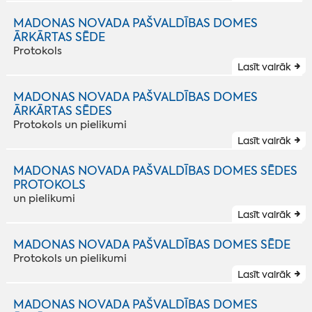
MADONAS NOVADA PAŠVALDĪBAS DOMES
ĀRKĀRTAS SĒDE
Protokols
Lasīt vairāk
MADONAS NOVADA PAŠVALDĪBAS DOMES
ĀRKĀRTAS SĒDES
Protokols un pielikumi
Lasīt vairāk
MADONAS NOVADA PAŠVALDĪBAS DOMES SĒDES
PROTOKOLS
un pielikumi
Lasīt vairāk
MADONAS NOVADA PAŠVALDĪBAS DOMES SĒDE
Protokols un pielikumi
Lasīt vairāk
MADONAS NOVADA PAŠVALDĪBAS DOMES