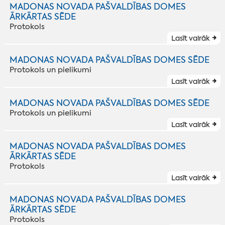
MADONAS NOVADA PAŠVALDĪBAS DOMES
ĀRKĀRTAS SĒDE
Protokols
Lasīt vairāk
MADONAS NOVADA PAŠVALDĪBAS DOMES SĒDE
Protokols un pielikumi
Lasīt vairāk
MADONAS NOVADA PAŠVALDĪBAS DOMES SĒDE
Protokols un pielikumi
Lasīt vairāk
MADONAS NOVADA PAŠVALDĪBAS DOMES
ĀRKĀRTAS SĒDE
Protokols
Lasīt vairāk
MADONAS NOVADA PAŠVALDĪBAS DOMES
ĀRKĀRTAS SĒDE
Protokols