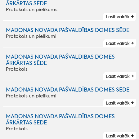
ĀRKĀRTAS SĒDE
Protokols un pielikums
Lasīt vairāk
MADONAS NOVADA PAŠVALDĪBAS DOMES SĒDE
Protokols un pielikumi
Lasīt vairāk
MADONAS NOVADA PAŠVALDĪBAS DOMES
ĀRKĀRTAS SĒDE
Protokols
Lasīt vairāk
MADONAS NOVADA PAŠVALDĪBAS DOMES SĒDE
Protokols un pielikumi
Lasīt vairāk
MADONAS NOVADA PAŠVALDĪBAS DOMES
ĀRKĀRTAS SĒDE
Protokols
Lasīt vairāk