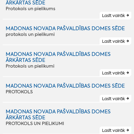
ĀRKĀRTAS SĒDE
Protokols un pielikums
Lasīt vairāk
MADONAS NOVADA PAŠVALDĪBAS DOMES SĒDE
protokols un pielikumi
Lasīt vairāk
MADONAS NOVADA PAŠVALDĪBAS DOMES
ĀRKĀRTAS SĒDE
Protokols un pielikumi
Lasīt vairāk
MADONAS NOVADA PAŠVALDĪBAS DOMES SĒDE
PROTOKOLS
Lasīt vairāk
MADONAS NOVADA PAŠVALDĪBAS DOMES
ĀRKĀRTAS SĒDE
PROTOKOLS UN PIELIKUMI
Lasīt vairāk