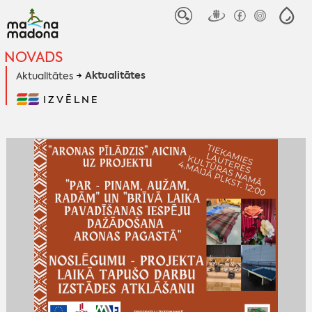
NOVADS
Aktualitātes
Aktualitātes
IZVĒLNE