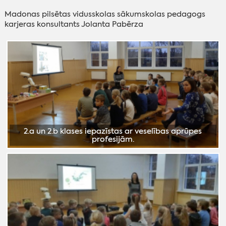
Madonas pilsētas vidusskolas sākumskolas pedagogs
karjeras konsultants Jolanta Pabērza