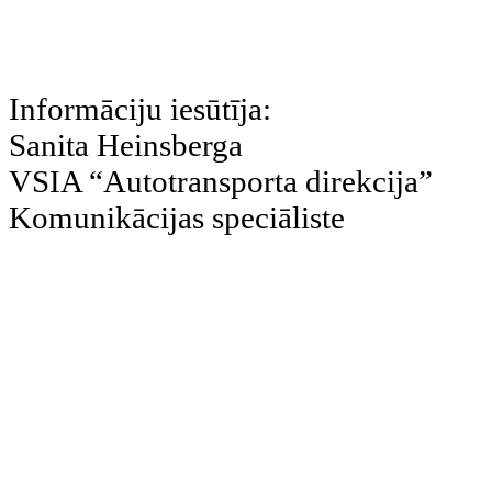
Informāciju iesūtīja:
Sanita Heinsberga
VSIA “Autotransporta direkcija”
Komunikācijas speciāliste